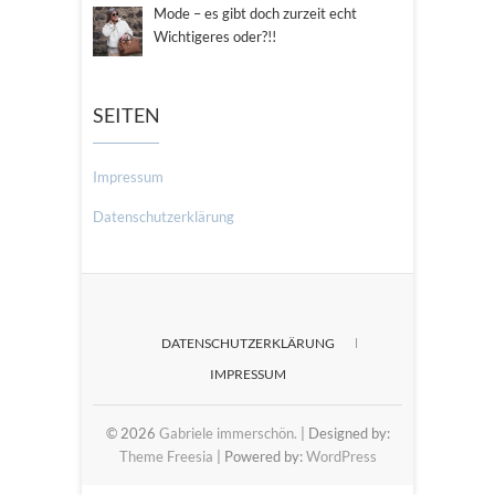
Mode – es gibt doch zurzeit echt
Wichtigeres oder?!!
SEITEN
Impressum
Datenschutzerklärung
DATENSCHUTZERKLÄRUNG
IMPRESSUM
© 2026
Gabriele immerschön.
| Designed by:
Theme Freesia
| Powered by:
WordPress