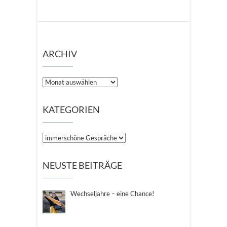
ARCHIV
Archiv
KATEGORIEN
Kategorien
NEUSTE BEITRÄGE
Wechseljahre – eine Chance!