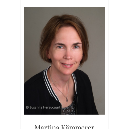
Martina Kämmerer