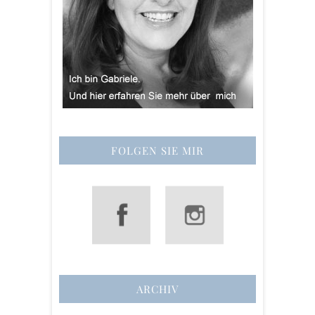
FOLGEN SIE MIR
ARCHIV