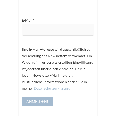
E-Mail
*
Ihre E-Mail-Adresse wird ausschließlich zur
Versendung des Newsletters verwendet. Ein
Widerruf Ihrer bereits erteilten Einwilligung
ist jederzeit über einen Abmelde-Link in
jedem Newsletter-Mail möglich.
Ausführliche Informationen finden Sie in
meiner
Datenschutzerklärung
.