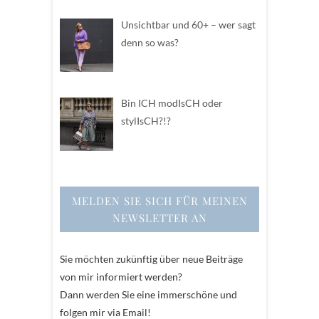
Unsichtbar und 60+ – wer sagt
denn so was?
Bin ICH modIsCH oder
stylIsCH?!?
MELDEN SIE SICH FÜR MEINEN
NEWSLETTER AN
Sie möchten zukünftig über neue Beiträge
von mir informiert werden?
Dann werden Sie eine immerschöne und
folgen mir via Email!