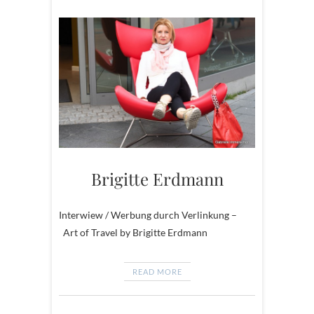
Brigitte Erdmann
Interwiew / Werbung durch Verlinkung –
Art of Travel by Brigitte Erdmann
READ MORE