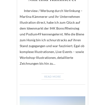
Interview / Werbung durch Verlinkung –
Martina Kämmerer und ihr Unternehmen
illustration direct, habe ich zum Glück auf
dem Ideenmarkt der IHK Bonn/Rheinsieg
und Podium49 kennengelernt. Wie die Biene
zum Honig bin ich schnurstracks auf ihren
Stand zugegangen und war fasziniert. Egal ob
komplexe Illustrationen, Live-Events – sowie
Workshop-Illustrationen, detaillierte
Zeichnungen bis hin zu…
READ MORE