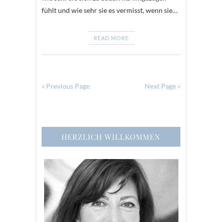
fühlt und wie sehr sie es vermisst, wenn sie…
READ MORE
« Previous Page
Next Page »
HERZLICH WILLKOMMEN