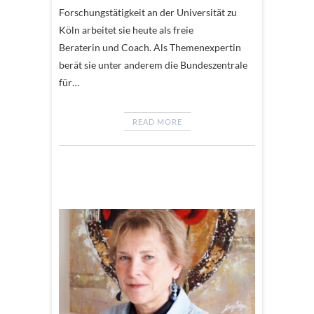
Forschungstätigkeit an der Universität zu
Köln arbeitet sie heute als freie
Beraterin und Coach. Als Themenexpertin
berät sie unter anderem die Bundeszentrale
für…
READ MORE