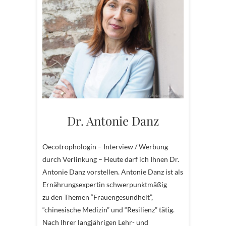
Dr. Antonie Danz
Oecotrophologin – Interview / Werbung
durch Verlinkung – Heute darf ich Ihnen Dr.
Antonie Danz vorstellen. Antonie Danz ist als
Ernährungsexpertin schwerpunktmäßig
zu den Themen “Frauengesundheit”,
“chinesische Medizin” und “Resilienz” tätig.
Nach Ihrer langjährigen Lehr- und