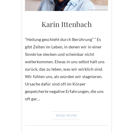
Karin Ittenbach
“Heilung geschieht durch Berührung” ” Es
gibt Zeiten im Leben, in denen wir in einer
Sinnkrise stecken und scheinbar nicht
weiterkommen. Etwas in uns selbst hält uns
zurück, das zu leben, was wir wirklich sind.
Wir fühlen uns, als würden wir stagnieren.
Ursache dafür sind oft im Körper
gespeicherte negative Erfahrungen, die uns
oft gar…
READ MORE