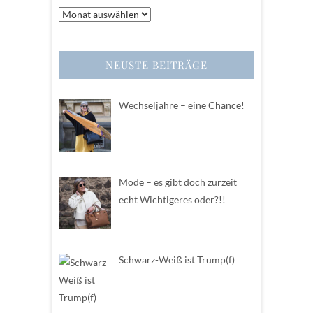
Archiv
NEUSTE BEITRÄGE
Wechseljahre – eine Chance!
Mode – es gibt doch zurzeit
echt Wichtigeres oder?!!
Schwarz-Weiß ist Trump(f)