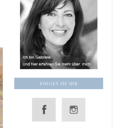
FOLGEN SIE MIR