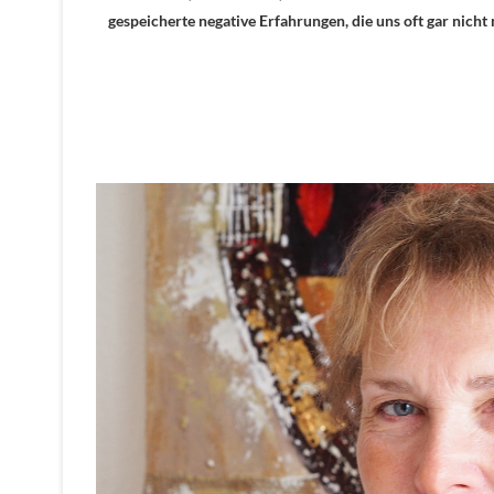
gespeicherte negative Erfahrungen, die uns oft gar nich