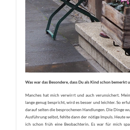
Was war das Besondere, dass Du als Kind schon bemerkt 
Manches hat mich verwirrt und auch verunsichert. Mei
lange genug bespricht, wird es besser und leichter. So erf
darauf selten die besprochenen Handlungen. Die Dinge wu
Ausführung selbst, fehlte dann der nötige Impuls. Heute we
ich schon früh eine Beobachterin. Es war für mich sp