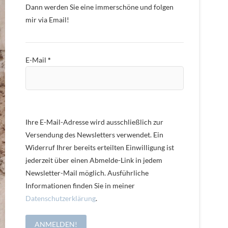
Dann werden Sie eine immerschöne und folgen
mir via Email!
E-Mail
*
Ihre E-Mail-Adresse wird ausschließlich zur
Versendung des Newsletters verwendet. Ein
Widerruf Ihrer bereits erteilten Einwilligung ist
jederzeit über einen Abmelde-Link in jedem
Newsletter-Mail möglich. Ausführliche
Informationen finden Sie in meiner
Datenschutzerklärung
.