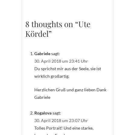
8 thoughts on “Ute
Kördel”
Gabriele
sagt:
30. April 2018 um 23:41 Uhr
Du sprichst mir aus der Seele, sie ist
wirklich großartig.
Herzlichen Gruß und ganz lieben Dank
Gabriele
Rogalova
sagt:
30. April 2018 um 23:07 Uhr
Tolles Portrait! Und eine starke,