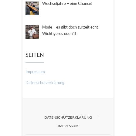
Wechseljahre – eine Chance!
Mode – es gibt doch zurzeit echt
Wichtigeres oder?!!
SEITEN
Impressum
Datenschutzerklärung
DATENSCHUTZERKLÄRUNG
IMPRESSUM