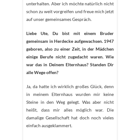
unterhalten. Aber ich möchte natürlich nicht
schon zu weit vorgreifen und freue mich jetzt
auf unser gemeinsames Gespräch.
Liebe Ute, Du bist mit einem Bruder
gemeinsam in Herdecke aufgewachsen. 1947
geboren, also zu einer Zeit, in der Mädchen
einige Berufe nicht zugedacht waren. Wie
war das in Deinem Elternhaus? Standen Dir
alle Wege offen?
Ja, da hatte ich wirklich großes Glück, denn
in meinem Elternhaus wurden mir keine
Steine in den Weg gelegt. Was aber nicht
heißt, dass mir alles möglich war. Die
damalige Gesellschaft hat doch noch vieles
einfach ausgeklammert.