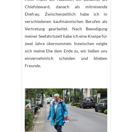
Chiefsteward, danach als mitreisende
Ehefrau. Zwischenzeitlich habe ich in
verschiedenen kaufmännischen Berufen als
Vertretung gearbeitet. Nach Beendigung
meiner Seefahrtszeit habe ich eine Kneipe für
zwei Jahre übernommen. Inzwischen neigte
sich meine Ehe dem Ende zu, wir ließen uns
einvernehmlich scheiden und blieben
Freunde.