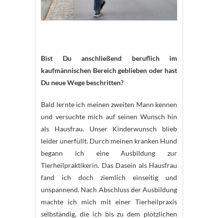
Bist Du anschließend beruflich im
kaufmännischen Bereich geblieben oder hast
Du neue Wege beschritten?
Bald lernte ich meinen zweiten Mann kennen
und versuchte mich auf seinen Wunsch hin
als Hausfrau. Unser Kinderwunsch blieb
leider unerfüllt. Durch meinen kranken Hund
begann ich eine Ausbildung zur
Tierheilpraktikerin. Das Dasein als Hausfrau
fand ich doch ziemlich einseitig und
unspannend. Nach Abschluss der Ausbildung
machte ich mich mit einer Tierheilpraxis
selbständig, die ich bis zu dem plötzlichen