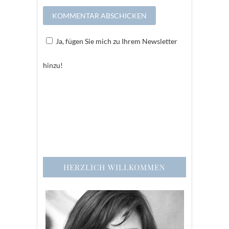
Ja, fügen Sie mich zu Ihrem Newsletter
hinzu!
HERZLICH WILLKOMMEN