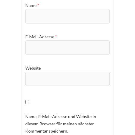
Name
*
E-Mail-Adresse
*
Website
Name, E-Mail-Adresse und Website in
diesem Browser für meinen nächsten
Kommentar speichern.