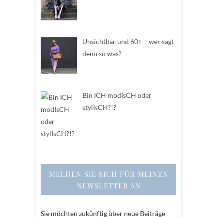
Unsichtbar und 60+ – wer sagt
denn so was?
Bin ICH modIsCH oder
stylIsCH?!?
MELDEN SIE SICH FÜR MEINEN
NEWSLETTER AN
Sie möchten zukünftig über neue Beiträge