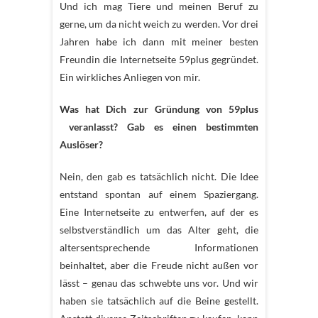
Und ich mag Tiere und meinen Beruf zu
gerne, um da nicht weich zu werden. Vor drei
Jahren habe ich dann mit meiner besten
Freundin die Internetseite 59plus gegründet.
Ein wirkliches Anliegen von mir.
Was hat Dich zur Gründung von 59plus
veranlasst? Gab es einen bestimmten
Auslöser?
Nein, den gab es tatsächlich nicht. Die Idee
entstand spontan auf einem Spaziergang.
Eine Internetseite zu entwerfen, auf der es
selbstverständlich um das Alter geht, die
altersentsprechende Informationen
beinhaltet, aber die Freude nicht außen vor
lässt – genau das schwebte uns vor. Und wir
haben sie tatsächlich auf die Beine gestellt.