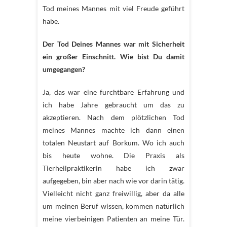
Tod meines Mannes mit viel Freude geführt
habe.
Der Tod Deines Mannes war mit Sicherheit
ein großer Einschnitt. Wie bist Du damit
umgegangen?
Ja, das war eine furchtbare Erfahrung und
ich habe Jahre gebraucht um das zu
akzeptieren. Nach dem plötzlichen Tod
meines Mannes machte ich dann einen
totalen Neustart auf Borkum. Wo ich auch
bis heute wohne. Die Praxis als
Tierheilpraktikerin habe ich zwar
aufgegeben, bin aber nach wie vor darin tätig.
Vielleicht nicht ganz freiwillig, aber da alle
um meinen Beruf wissen, kommen natürlich
meine vierbeinigen Patienten an meine Tür.