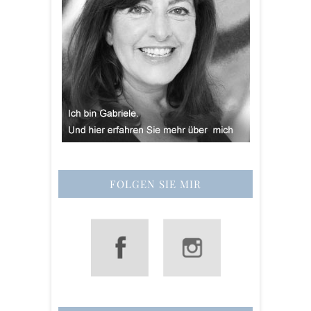
FOLGEN SIE MIR