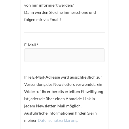
von mir informiert werden?
Dann werden Sie eine immerschöne und
folgen mir via Email!
E-Mail
*
Ihre E-Mail-Adresse wird ausschließlich zur
Versendung des Newsletters verwendet. Ein
Widerruf Ihrer bereits erteilten Einwilligung
ist jederzeit über einen Abmelde-Link in
jedem Newsletter-Mail möglich.
Ausführliche Informationen finden Sie in
meiner
Datenschutzerklärung
.