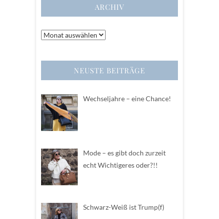
ARCHIV
Archiv
NEUSTE BEITRÄGE
Wechseljahre – eine Chance!
Mode – es gibt doch zurzeit
echt Wichtigeres oder?!!
Schwarz-Weiß ist Trump(f)