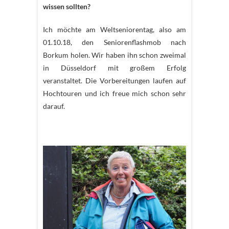
wissen sollten?
Ich möchte am Weltseniorentag, also am
01.10.18, den Seniorenflashmob nach
Borkum holen. Wir haben ihn schon zweimal
in Düsseldorf mit großem Erfolg
veranstaltet. Die Vorbereitungen laufen auf
Hochtouren und ich freue mich schon sehr
darauf.