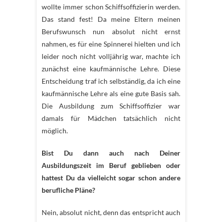
wollte immer schon Schiffsoffizierin werden.
Das stand fest! Da meine Eltern meinen
Berufswunsch nun absolut nicht ernst
nahmen, es für eine Spinnerei hielten und ich
leider noch nicht volljährig war, machte ich
zunächst eine kaufmännische Lehre. Diese
Entscheidung traf ich selbständig, da ich eine
kaufmännische Lehre als eine gute Basis sah.
Die Ausbildung zum Schiffsoffizier war
damals für Mädchen tatsächlich nicht
möglich.
Bist Du dann auch nach Deiner
Ausbildungszeit im Beruf geblieben oder
hattest Du da vielleicht sogar schon andere
berufliche Pläne?
Nein, absolut nicht, denn das entspricht auch