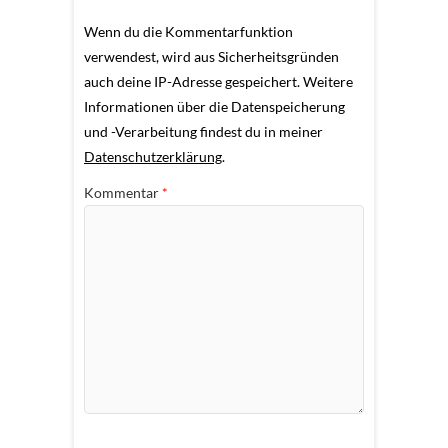
Wenn du die Kommentarfunktion
verwendest, wird aus Sicherheitsgründen
auch deine IP-Adresse gespeichert. Weitere
Informationen über die Datenspeicherung
und -Verarbeitung findest du in meiner
Datenschutzerklärung
.
Kommentar
*