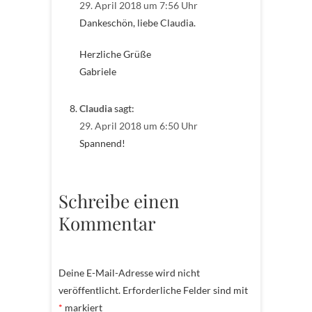
29. April 2018 um 7:56 Uhr
Dankeschön, liebe Claudia.
Herzliche Grüße
Gabriele
Claudia
sagt:
29. April 2018 um 6:50 Uhr
Spannend!
Schreibe einen
Kommentar
Deine E-Mail-Adresse wird nicht
veröffentlicht.
Erforderliche Felder sind mit
*
markiert