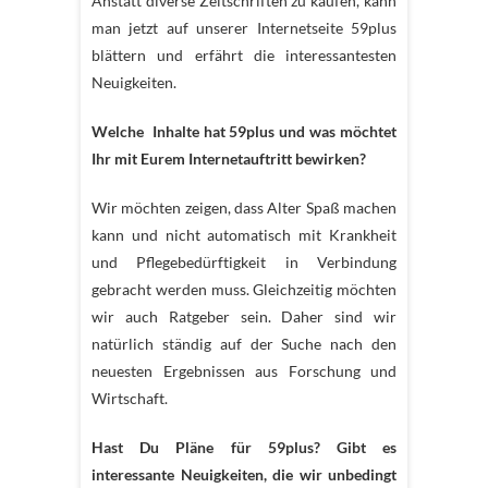
Anstatt diverse Zeitschriften zu kaufen, kann
man jetzt auf unserer Internetseite 59plus
blättern und erfährt die interessantesten
Neuigkeiten.
Welche Inhalte hat 59plus und was möchtet
Ihr mit Eurem Internetauftritt bewirken?
Wir möchten zeigen, dass Alter Spaß machen
kann und nicht automatisch mit Krankheit
und Pflegebedürftigkeit in Verbindung
gebracht werden muss. Gleichzeitig möchten
wir auch Ratgeber sein. Daher sind wir
natürlich ständig auf der Suche nach den
neuesten Ergebnissen aus Forschung und
Wirtschaft.
Hast Du Pläne für 59plus? Gibt es
interessante Neuigkeiten, die wir unbedingt