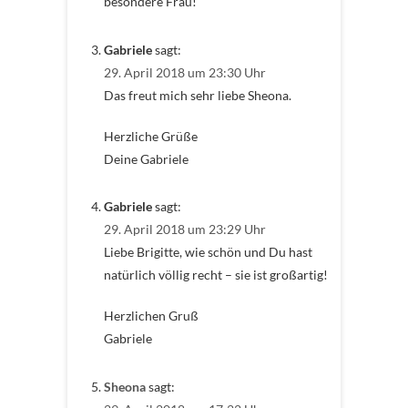
besondere Frau!
Gabriele
sagt:
29. April 2018 um 23:30 Uhr
Das freut mich sehr liebe Sheona.
Herzliche Grüße
Deine Gabriele
Gabriele
sagt:
29. April 2018 um 23:29 Uhr
Liebe Brigitte, wie schön und Du hast
natürlich völlig recht – sie ist großartig!
Herzlichen Gruß
Gabriele
Sheona
sagt: