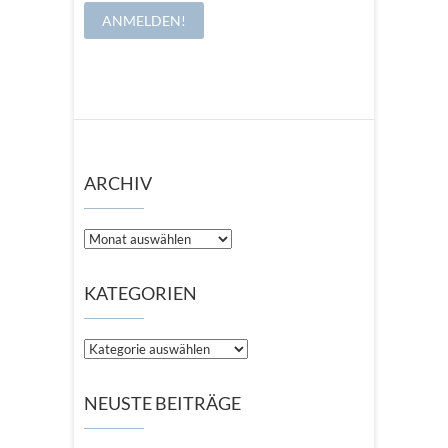
ARCHIV
Archiv
KATEGORIEN
Kategorien
NEUSTE BEITRÄGE