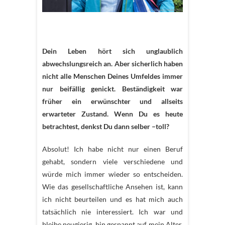
Dein Leben hört sich unglaublich
abwechslungsreich an. Aber sicherlich haben
nicht alle Menschen Deines Umfeldes immer
nur beifällig genickt. Beständigkeit war
früher ein erwünschter und allseits
erwarteter Zustand. Wenn Du es heute
betrachtest, denkst Du dann selber –toll?
Absolut! Ich habe nicht nur einen Beruf
gehabt, sondern viele verschiedene und
würde mich immer wieder so entscheiden.
Wie das gesellschaftliche Ansehen ist, kann
ich nicht beurteilen und es hat mich auch
tatsächlich nie interessiert. Ich war und
bleibe neugierig, bin gespannt auf mein Alter,