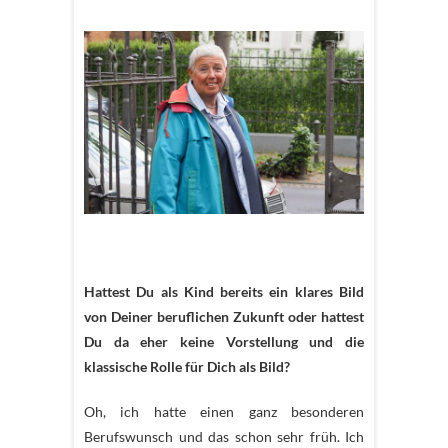
Hattest Du als Kind bereits ein klares Bild
von Deiner beruflichen Zukunft oder hattest
Du da eher keine Vorstellung und die
klassische Rolle für Dich als Bild?
Oh, ich hatte einen ganz besonderen
Berufswunsch und das schon sehr früh. Ich