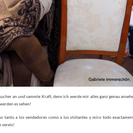
ucher an und sammle Kraft, denn ich werde mir alles ganz genau anseh
 werden es sehen!
 tanto a los vendedores como a los visitantes y miro todo exactamen
 vereis!