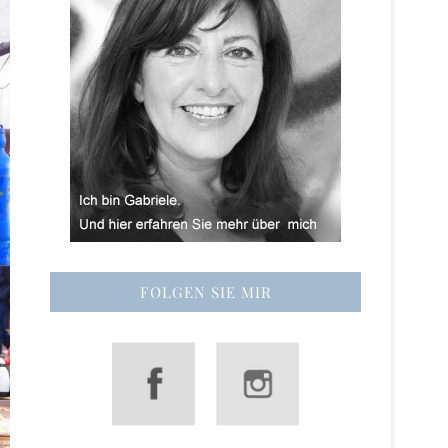
FOLGEN SIE MIR