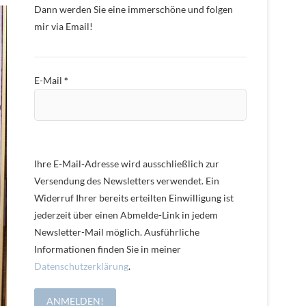
Dann werden Sie eine immerschöne und folgen
mir via Email!
E-Mail
*
Ihre E-Mail-Adresse wird ausschließlich zur
Versendung des Newsletters verwendet. Ein
Widerruf Ihrer bereits erteilten Einwilligung ist
jederzeit über einen Abmelde-Link in jedem
Newsletter-Mail möglich. Ausführliche
Informationen finden Sie in meiner
Datenschutzerklärung
.