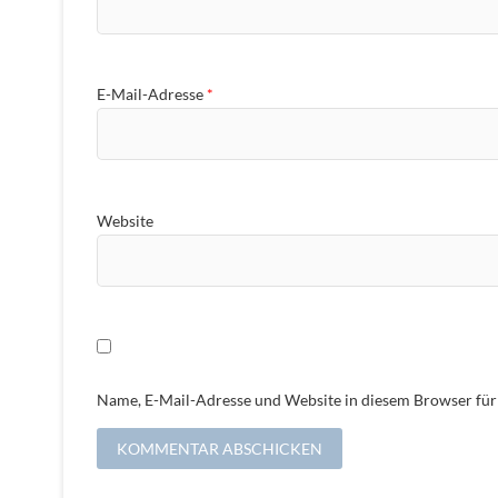
E-Mail-Adresse
*
Website
Name, E-Mail-Adresse und Website in diesem Browser fü