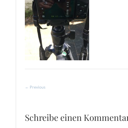
← Previous
Schreibe einen Kommenta