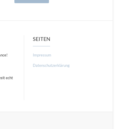
SEITEN
ance!
Impressum
Datenschutzerklärung
eit echt