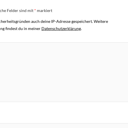
iche Felder sind mit
*
markiert
herheitsgründen auch deine IP-Adresse gespeichert. Weitere
ng findest du in meiner
Datenschutzerklärung
.