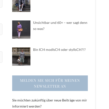
Unsichtbar und 60+ – wer sagt denn
so was?
Bin ICH modIsCH oder stylIsCH?!?
MELDEN SIE SICH FÜR MEINEN
NEWSLETTER AN
Sie möchten zukünftig über neue Beiträge von mir
informiert werden?