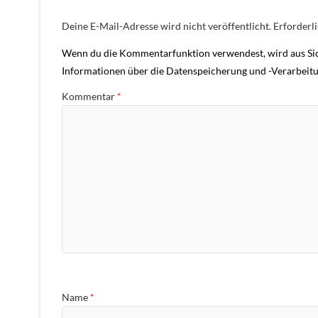
Deine E-Mail-Adresse wird nicht veröffentlicht.
Erforderl
Wenn du die Kommentarfunktion verwendest, wird aus Sic
Informationen über die Datenspeicherung und -Verarbeitu
Kommentar
*
Name
*