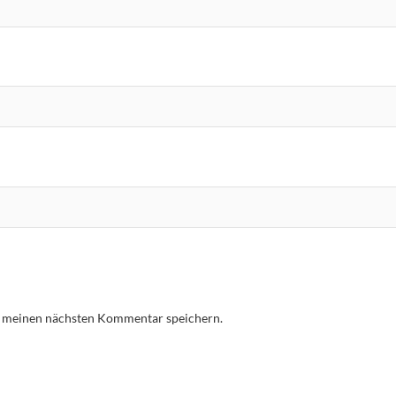
r meinen nächsten Kommentar speichern.