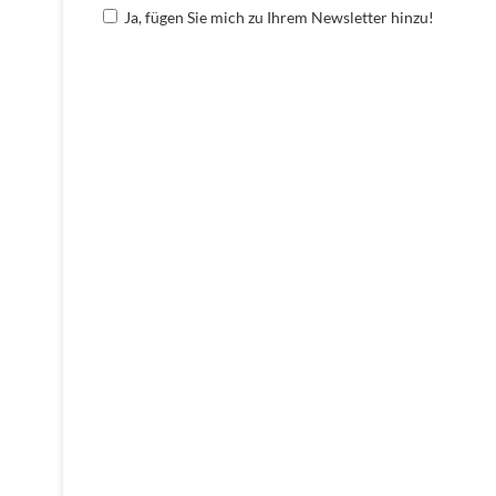
Ja, fügen Sie mich zu Ihrem Newsletter hinzu!