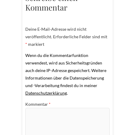
Kommentar
Deine E-Mail-Adresse wird nicht
veröffentlicht.
Erforderliche Felder sind mit
*
markiert
Wenn du die Kommentarfunktion
verwendest, wird aus Sicherheitsgründen
auch deine IP-Adresse gespeichert. Weitere
Informationen über die Datenspeicherung
und -Verarbeitung findest du in meiner
Datenschutzerklärung
.
Kommentar
*