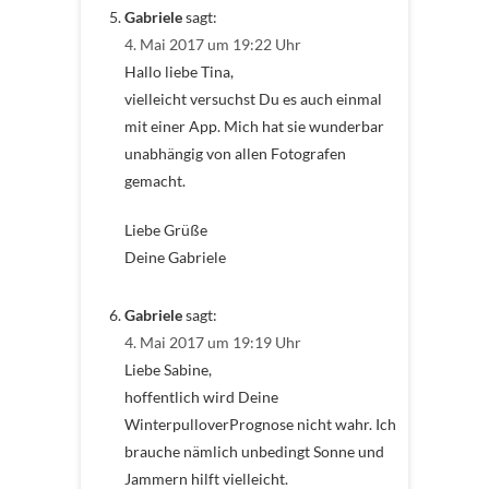
Gabriele
sagt:
4. Mai 2017 um 19:22 Uhr
Hallo liebe Tina,
vielleicht versuchst Du es auch einmal
mit einer App. Mich hat sie wunderbar
unabhängig von allen Fotografen
gemacht.
Liebe Grüße
Deine Gabriele
Gabriele
sagt:
4. Mai 2017 um 19:19 Uhr
Liebe Sabine,
hoffentlich wird Deine
WinterpulloverPrognose nicht wahr. Ich
brauche nämlich unbedingt Sonne und
Jammern hilft vielleicht.