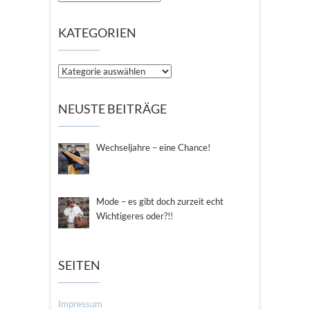
KATEGORIEN
Kategorien
NEUSTE BEITRÄGE
Wechseljahre – eine Chance!
Mode – es gibt doch zurzeit echt
Wichtigeres oder?!!
SEITEN
Impressum