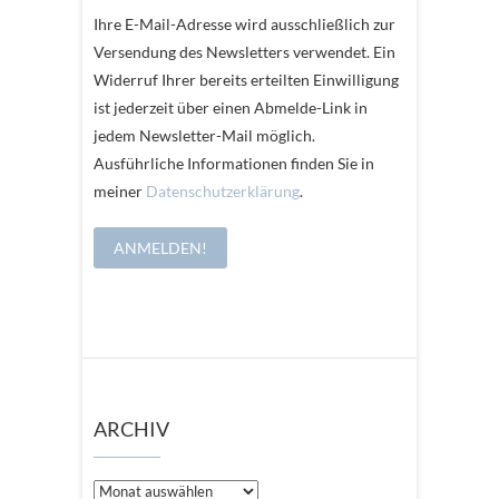
Ihre E-Mail-Adresse wird ausschließlich zur
Versendung des Newsletters verwendet. Ein
Widerruf Ihrer bereits erteilten Einwilligung
ist jederzeit über einen Abmelde-Link in
jedem Newsletter-Mail möglich.
Ausführliche Informationen finden Sie in
meiner
Datenschutzerklärung
.
ARCHIV
Archiv