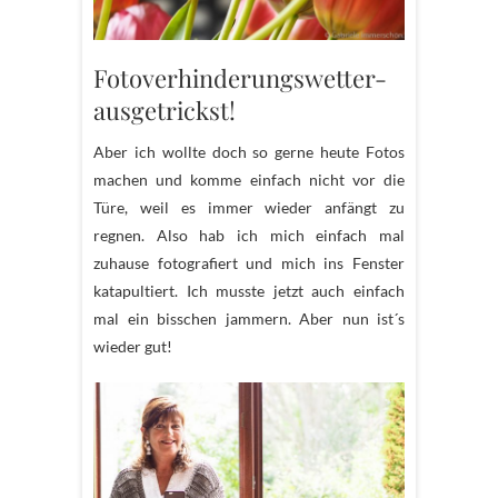
Fotoverhinderungswetter-
ausgetrickst!
Aber ich wollte doch so gerne heute Fotos
machen und komme einfach nicht vor die
Türe, weil es immer wieder anfängt zu
regnen. Also hab ich mich einfach mal
zuhause fotografiert und mich ins Fenster
katapultiert. Ich musste jetzt auch einfach
mal ein bisschen jammern. Aber nun ist´s
wieder gut!