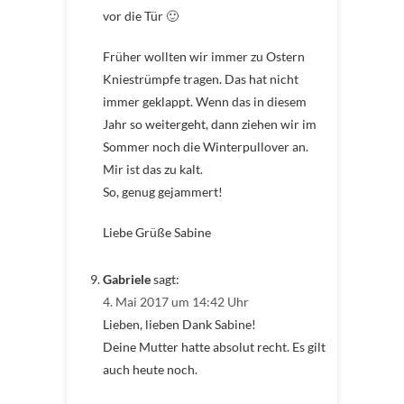
vor die Tür 🙂
Früher wollten wir immer zu Ostern
Kniestrümpfe tragen. Das hat nicht
immer geklappt. Wenn das in diesem
Jahr so weitergeht, dann ziehen wir im
Sommer noch die Winterpullover an.
Mir ist das zu kalt.
So, genug gejammert!
Liebe Grüße Sabine
Gabriele
sagt:
4. Mai 2017 um 14:42 Uhr
Lieben, lieben Dank Sabine!
Deine Mutter hatte absolut recht. Es gilt
auch heute noch.