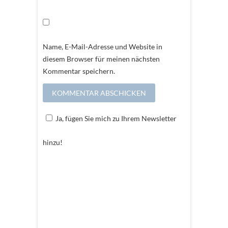
Name, E-Mail-Adresse und Website in
diesem Browser für meinen nächsten
Kommentar speichern.
Ja, fügen Sie mich zu Ihrem Newsletter
hinzu!