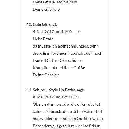
Liebe Grüße und bis bald
Deine Gabriele
Gabriele
sagt:
4. Mai 2017 um 14:40 Uhr
Liebe Beate,
da musste ich aber schmunzeln, denn
diese Erinnerungen habe ich auch noch.
Danke Dir für Dein schönes
Kompliment und liebe Grüße
Deine Gabriele
Sabine ~ Style Up Petite
sagt:
4. Mai 2017 um 12:50 Uhr
Ob nun drinnen oder draußen, das tut
keinen Abbruch, denn deine Fotos sind
mal wieder top und dein Outfit sowieso.
Besonders gut gefällt mir deine Frisur.