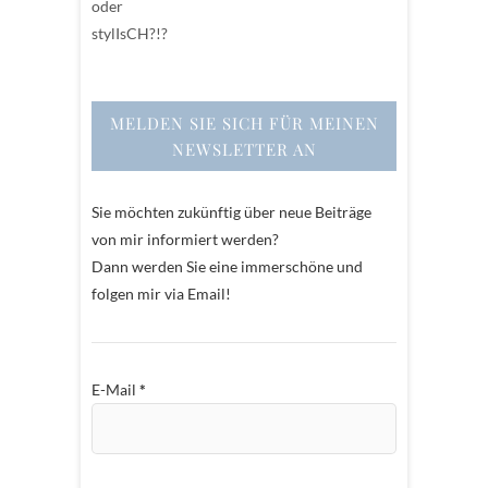
MELDEN SIE SICH FÜR MEINEN
NEWSLETTER AN
Sie möchten zukünftig über neue Beiträge
von mir informiert werden?
Dann werden Sie eine immerschöne und
folgen mir via Email!
E-Mail
*