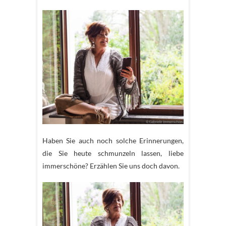
Haben Sie auch noch solche Erinnerungen,
die Sie heute schmunzeln lassen, liebe
immerschöne? Erzählen Sie uns doch davon.