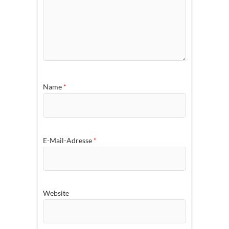
Name
*
E-Mail-Adresse
*
Website