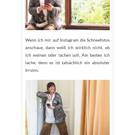
Wenn ich mir auf Instagram die Schneefotos
anschaue, dann weiß ich wirklich nicht, ob
ich weinen oder lachen soll. Am besten ich
lache, denn es ist tatsächlich ein absoluter
Irrsinn.