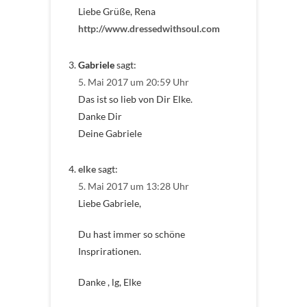
Liebe Grüße, Rena
http://www.dressedwithsoul.com
Gabriele
sagt:
5. Mai 2017 um 20:59 Uhr
Das ist so lieb von Dir Elke.
Danke Dir
Deine Gabriele
elke
sagt:
5. Mai 2017 um 13:28 Uhr
Liebe Gabriele,
Du hast immer so schöne
Insprirationen.
Danke , lg, Elke