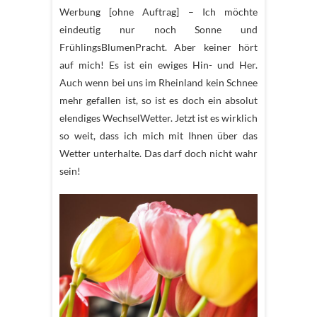
Werbung [ohne Auftrag] – Ich möchte
eindeutig nur noch Sonne und
FrühlingsBlumenPracht. Aber keiner hört
auf mich! Es ist ein ewiges Hin- und Her.
Auch wenn bei uns im Rheinland kein Schnee
mehr gefallen ist, so ist es doch ein absolut
elendiges WechselWetter. Jetzt ist es wirklich
so weit, dass ich mich mit Ihnen über das
Wetter unterhalte. Das darf doch nicht wahr
sein!