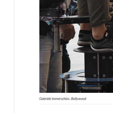
Gabriele immerschön.: Bollywood