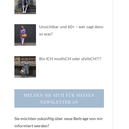
Unsichtbar und 60+ – wer sagt denn
so was?
Bin ICH modIsCH oder stylIsCH?!?
MELDEN SIE SICH FÜR MEINEN
NEWSLETTER AN
Sie möchten zukünftig über neue Beiträge von mir
informiert werden?