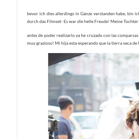
bevor ich dies allerdings in Gänze verstanden habe, bin i
durch das Filmset- Es war die helle Freude! Meine Tochte
antes de poder realizarlo ya he cruzado con las comparsas 
muy grazioso! Mi hija esta esperando que la tierra seca de