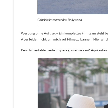
Gabriele immerschön.: Bollywood
Werbung ohne Auftrag – Ein komplettes Filmteam steht be
Aber leider nicht, um mich auf Filme zu bannen! Hier wi
Pero lamentablemente no para gravarme a mi! Aquí están