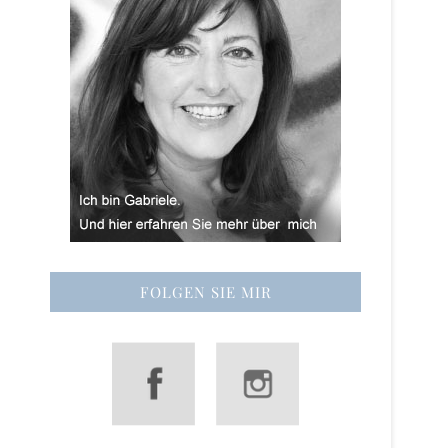
FOLGEN SIE MIR