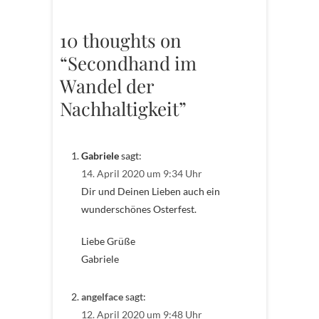
10 thoughts on
“Secondhand im
Wandel der
Nachhaltigkeit”
Gabriele
sagt:
14. April 2020 um 9:34 Uhr
Dir und Deinen Lieben auch ein
wunderschönes Osterfest.
Liebe Grüße
Gabriele
angelface
sagt:
12. April 2020 um 9:48 Uhr