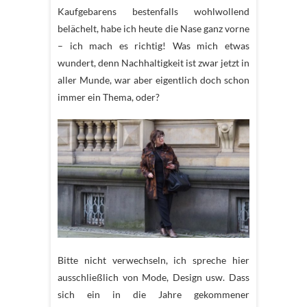
Kaufgebarens bestenfalls wohlwollend
belächelt, habe ich heute die Nase ganz vorne
– ich mach es richtig! Was mich etwas
wundert, denn Nachhaltigkeit ist zwar jetzt in
aller Munde, war aber eigentlich doch schon
immer ein Thema, oder?
Bitte nicht verwechseln, ich spreche hier
ausschließlich von Mode, Design usw. Dass
sich ein in die Jahre gekommener