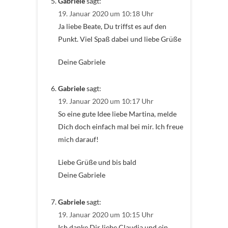
Gabriele
sagt:
19. Januar 2020 um 10:18 Uhr
Ja liebe Beate, Du triffst es auf den
Punkt. Viel Spaß dabei und liebe Grüße
Deine Gabriele
Gabriele
sagt:
19. Januar 2020 um 10:17 Uhr
So eine gute Idee liebe Martina, melde
Dich doch einfach mal bei mir. Ich freue
mich darauf!
Liebe Grüße und bis bald
Deine Gabriele
Gabriele
sagt:
19. Januar 2020 um 10:15 Uhr
Ich danke Dir liebe Claudia und ein