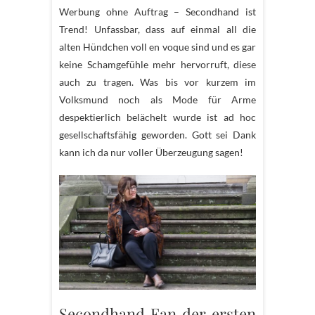
Werbung ohne Auftrag – Secondhand ist
Trend! Unfassbar, dass auf einmal all die
alten Hündchen voll en voque sind und es gar
keine Schamgefühle mehr hervorruft, diese
auch zu tragen. Was bis vor kurzem im
Volksmund noch als Mode für Arme
despektierlich belächelt wurde ist ad hoc
gesellschaftsfähig geworden. Gott sei Dank
kann ich da nur voller Überzeugung sagen!
Secondhand Fan der ersten