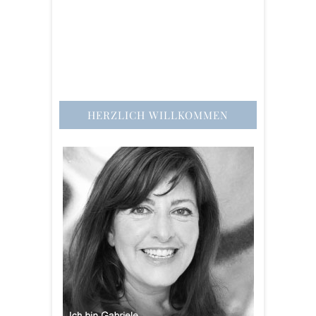
HERZLICH WILLKOMMEN