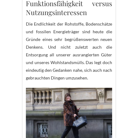
Funktionsfähigkeit versus
Nutzungsinteressen
Die Endlichkeit der Rohstoffe, Bodenschätze
und fossilen Energieträger sind heute die
Gründe eines sehr begrüßenswerten neuen
Denkens. Und nicht zuletzt auch die
Entsorgung all unserer ausrangierten Güter
und unseres Wohlstandsmülls. Das legt doch
eindeutig den Gedanken nahe, sich auch nach
gebrauchten Dingen umzusehen.