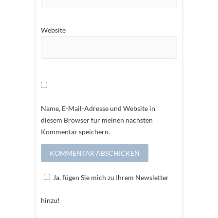
Website
Name, E-Mail-Adresse und Website in
diesem Browser für meinen nächsten
Kommentar speichern.
Ja, fügen Sie mich zu Ihrem Newsletter
hinzu!