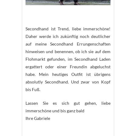
Secondhand ist Trend, liebe immerschöne!
Daher werde ich zukünftig noch deutlicher
auf meine Secondhand Errungenschaften
hinweisen und benennen, ob ich sie auf dem
Flohmarkt gefunden, im Secondhand Laden
ergattert oder einer Freundin abgeluchst
habe. Mein heutiges Outfit ist übrigens
absolutly Secondhand. Und zwar von Kopf
bis Fuß.
Lassen Sie es sich gut gehen, liebe
immerschöne und bis ganz bald
Ihre Gabriele