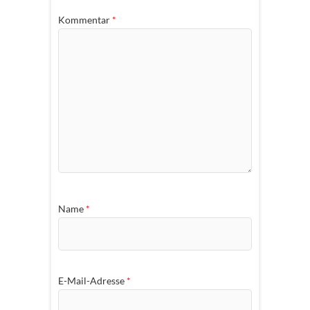
Kommentar
*
Name
*
E-Mail-Adresse
*