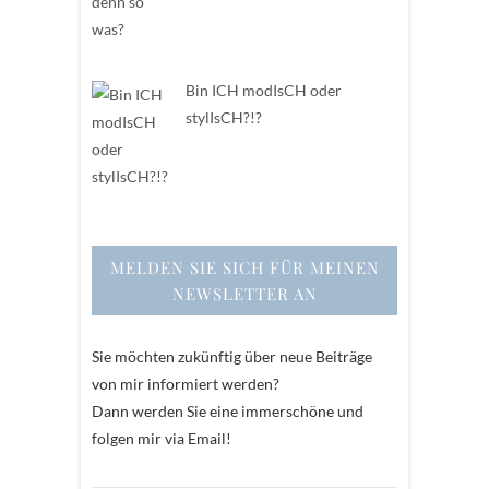
Bin ICH modIsCH oder
stylIsCH?!?
MELDEN SIE SICH FÜR MEINEN
NEWSLETTER AN
Sie möchten zukünftig über neue Beiträge
von mir informiert werden?
Dann werden Sie eine immerschöne und
folgen mir via Email!