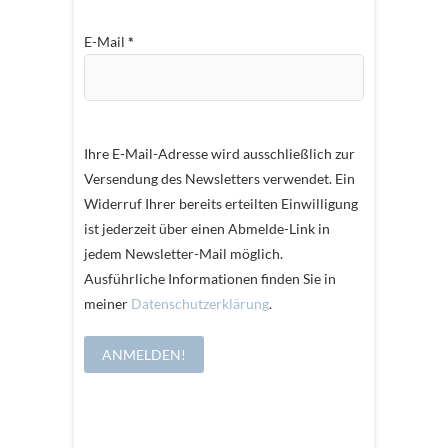
E-Mail
*
Ihre E-Mail-Adresse wird ausschließlich zur
Versendung des Newsletters verwendet. Ein
Widerruf Ihrer bereits erteilten Einwilligung
ist jederzeit über einen Abmelde-Link in
jedem Newsletter-Mail möglich.
Ausführliche Informationen finden Sie in
meiner
Datenschutzerklärung
.