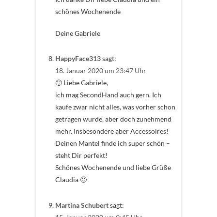
schönes Wochenende
Deine Gabriele
HappyFace313
sagt:
18. Januar 2020 um 23:47 Uhr
🙂 Liebe Gabriele,
ich mag SecondHand auch gern. Ich
kaufe zwar nicht alles, was vorher schon
getragen wurde, aber doch zunehmend
mehr. Insbesondere aber Accessoires!
Deinen Mantel finde ich super schön –
steht Dir perfekt!
Schönes Wochenende und liebe Grüße
Claudia 🙂
Martina Schubert
sagt: