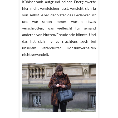
Kühlschrank aufgrund seiner Energiewerte
hier nicht vergleichen lässt, versteht sich ja
von selbst. Aber der Vater des Gedanken ist
und war schon immer: warum etwas
verschrotten, was vielleicht für jemand
anderen von Nutzen/Freude sein könnte. Und
das hat sich meines Erachtens auch bei
unserem veränderten Konsumverhalten
nicht gewandelt.