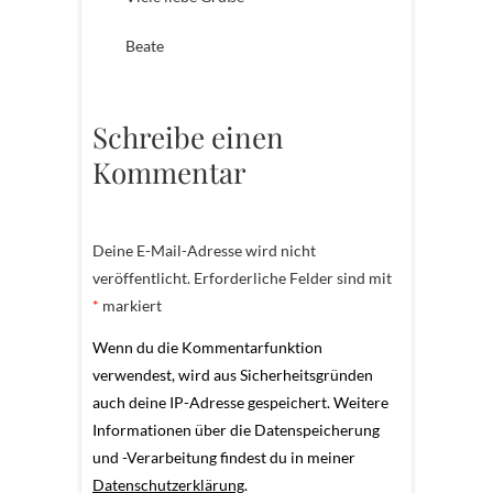
Beate
Schreibe einen
Kommentar
Deine E-Mail-Adresse wird nicht
veröffentlicht.
Erforderliche Felder sind mit
*
markiert
Wenn du die Kommentarfunktion
verwendest, wird aus Sicherheitsgründen
auch deine IP-Adresse gespeichert. Weitere
Informationen über die Datenspeicherung
und -Verarbeitung findest du in meiner
Datenschutzerklärung
.