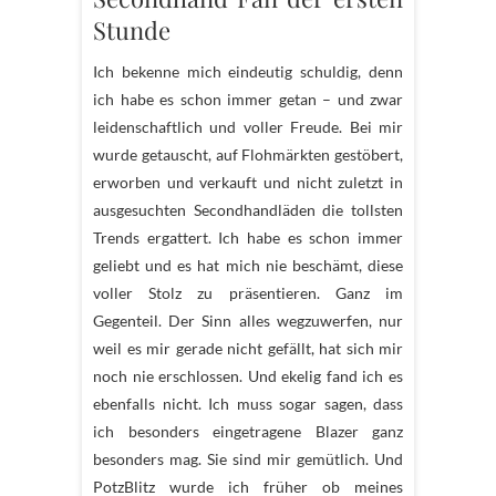
Stunde
Ich bekenne mich eindeutig schuldig, denn
ich habe es schon immer getan – und zwar
leidenschaftlich und voller Freude. Bei mir
wurde getauscht, auf Flohmärkten gestöbert,
erworben und verkauft und nicht zuletzt in
ausgesuchten Secondhandläden die tollsten
Trends ergattert. Ich habe es schon immer
geliebt und es hat mich nie beschämt, diese
voller Stolz zu präsentieren. Ganz im
Gegenteil. Der Sinn alles wegzuwerfen, nur
weil es mir gerade nicht gefällt, hat sich mir
noch nie erschlossen. Und ekelig fand ich es
ebenfalls nicht. Ich muss sogar sagen, dass
ich besonders eingetragene Blazer ganz
besonders mag. Sie sind mir gemütlich. Und
PotzBlitz wurde ich früher ob meines