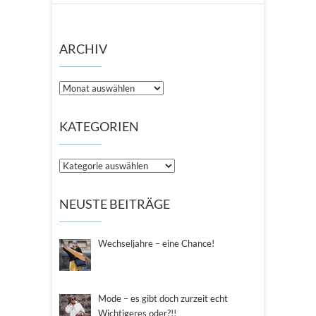
ARCHIV
Archiv
KATEGORIEN
Kategorien
NEUSTE BEITRÄGE
Wechseljahre – eine Chance!
Mode – es gibt doch zurzeit echt
Wichtigeres oder?!!