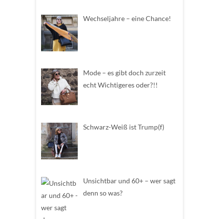
Wechseljahre – eine Chance!
Mode – es gibt doch zurzeit
echt Wichtigeres oder?!!
Schwarz-Weiß ist Trump(f)
Unsichtbar und 60+ – wer sagt
denn so was?