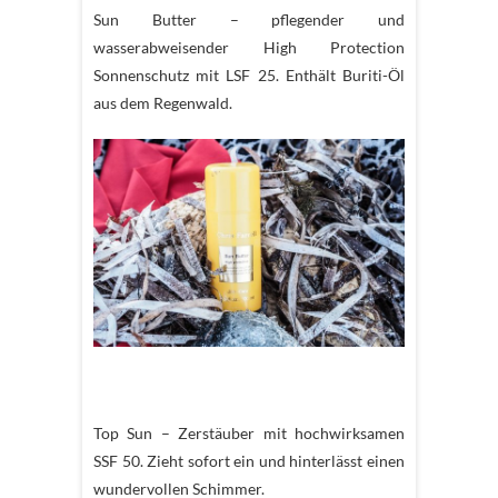
Sun Butter – pflegender und
wasserabweisender High Protection
Sonnenschutz mit LSF 25. Enthält Buriti-Öl
aus dem Regenwald.
Top Sun – Zerstäuber mit hochwirksamen
SSF 50. Zieht sofort ein und hinterlässt einen
wundervollen Schimmer.