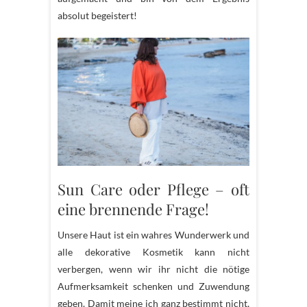
absolut begeistert!
Sun Care oder Pflege – oft
eine brennende Frage!
Unsere Haut ist ein wahres Wunderwerk und
alle dekorative Kosmetik kann nicht
verbergen, wenn wir ihr nicht die nötige
Aufmerksamkeit schenken und Zuwendung
geben. Damit meine ich ganz bestimmt nicht,