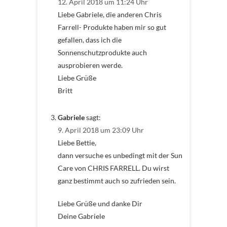
12. April 2018 um 11:24 Uhr
Liebe Gabriele, die anderen Chris
Farrell- Produkte haben mir so gut
gefallen, dass ich die
Sonnenschutzprodukte auch
ausprobieren werde.
Liebe Grüße
Britt
Gabriele
sagt:
9. April 2018 um 23:09 Uhr
Liebe Bettie,
dann versuche es unbedingt mit der Sun
Care von CHRIS FARRELL. Du wirst
ganz bestimmt auch so zufrieden sein.
Liebe Grüße und danke Dir
Deine Gabriele