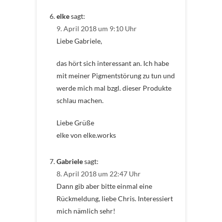
elke
sagt:
9. April 2018 um 9:10 Uhr
Liebe Gabriele,
das hört sich interessant an. Ich habe
mit meiner Pigmentstörung zu tun und
werde mich mal bzgl. dieser Produkte
schlau machen.
Liebe Grüße
elke von elke.works
Gabriele
sagt:
8. April 2018 um 22:47 Uhr
Dann gib aber bitte einmal eine
Rückmeldung, liebe Chris. Interessiert
mich nämlich sehr!