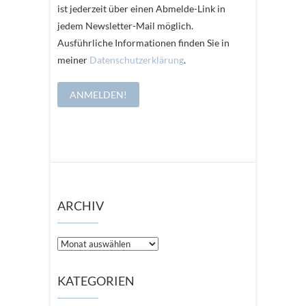
ist jederzeit über einen Abmelde-Link in
jedem Newsletter-Mail möglich.
Ausführliche Informationen finden Sie in
meiner
Datenschutzerklärung
.
ARCHIV
Archiv
KATEGORIEN