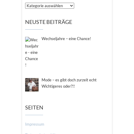
Kategorien
NEUSTE BEITRÄGE
Wechseljahre – eine Chance!
Mode – es gibt doch zurzeit echt
Wichtigeres oder?!!
SEITEN
Impressum