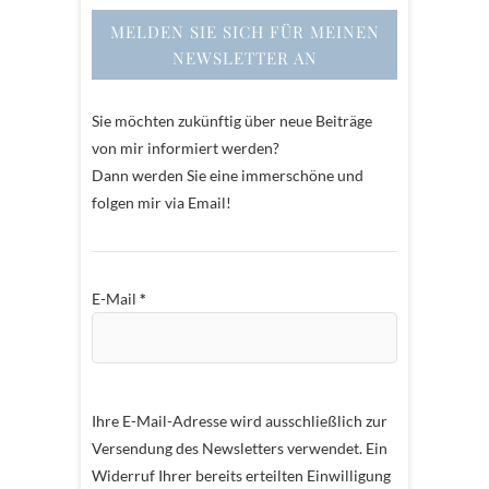
MELDEN SIE SICH FÜR MEINEN
NEWSLETTER AN
Sie möchten zukünftig über neue Beiträge
von mir informiert werden?
Dann werden Sie eine immerschöne und
folgen mir via Email!
E-Mail
*
Ihre E-Mail-Adresse wird ausschließlich zur
Versendung des Newsletters verwendet. Ein
Widerruf Ihrer bereits erteilten Einwilligung