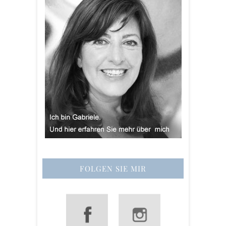
FOLGEN SIE MIR