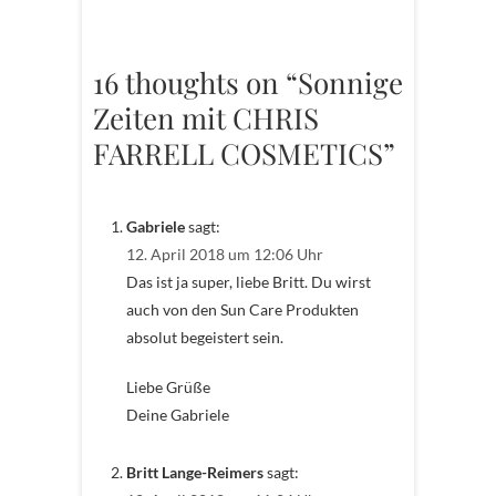
16 thoughts on “Sonnige
Zeiten mit CHRIS
FARRELL COSMETICS”
Gabriele
sagt:
12. April 2018 um 12:06 Uhr
Das ist ja super, liebe Britt. Du wirst
auch von den Sun Care Produkten
absolut begeistert sein.
Liebe Grüße
Deine Gabriele
Britt Lange-Reimers
sagt: