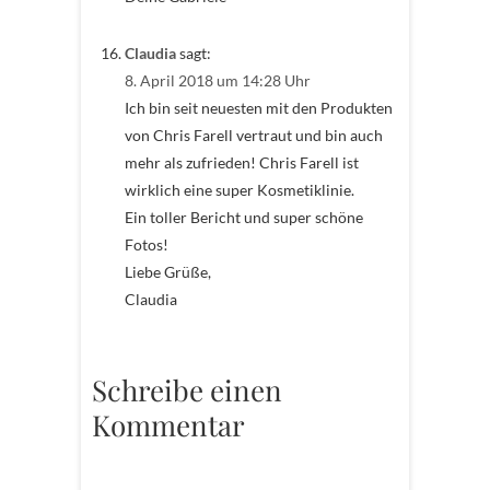
Claudia
sagt:
8. April 2018 um 14:28 Uhr
Ich bin seit neuesten mit den Produkten
von Chris Farell vertraut und bin auch
mehr als zufrieden! Chris Farell ist
wirklich eine super Kosmetiklinie.
Ein toller Bericht und super schöne
Fotos!
Liebe Grüße,
Claudia
Schreibe einen
Kommentar