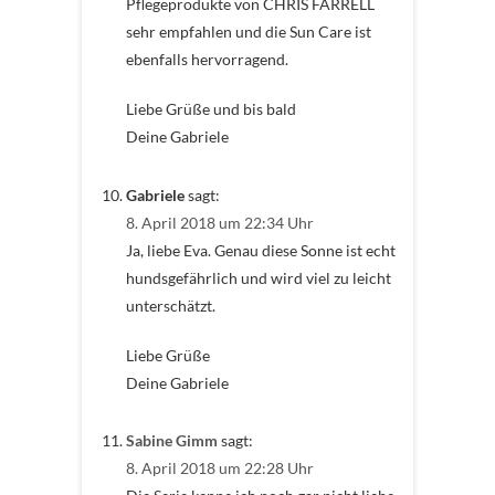
Pflegeprodukte von CHRIS FARRELL
sehr empfahlen und die Sun Care ist
ebenfalls hervorragend.
Liebe Grüße und bis bald
Deine Gabriele
Gabriele
sagt:
8. April 2018 um 22:34 Uhr
Ja, liebe Eva. Genau diese Sonne ist echt
hundsgefährlich und wird viel zu leicht
unterschätzt.
Liebe Grüße
Deine Gabriele
Sabine Gimm
sagt:
8. April 2018 um 22:28 Uhr