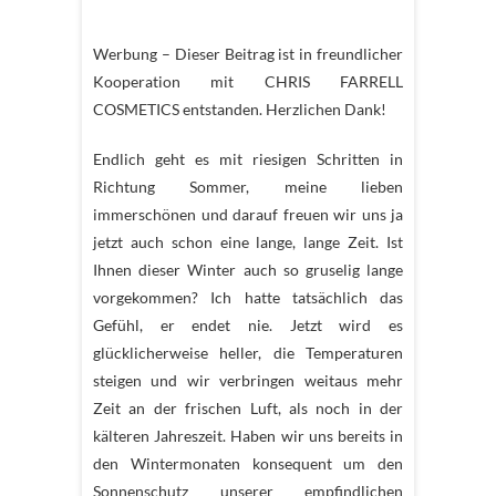
Werbung – Dieser Beitrag ist in freundlicher
Kooperation mit CHRIS FARRELL
COSMETICS entstanden. Herzlichen Dank!
Endlich geht es mit riesigen Schritten in
Richtung Sommer, meine lieben
immerschönen und darauf freuen wir uns ja
jetzt auch schon eine lange, lange Zeit. Ist
Ihnen dieser Winter auch so gruselig lange
vorgekommen? Ich hatte tatsächlich das
Gefühl, er endet nie. Jetzt wird es
glücklicherweise heller, die Temperaturen
steigen und wir verbringen weitaus mehr
Zeit an der frischen Luft, als noch in der
kälteren Jahreszeit. Haben wir uns bereits in
den Wintermonaten konsequent um den
Sonnenschutz unserer empfindlichen