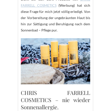
FARRELL COSMETICS
(Werbung) hat sich
diese Frage für mich jetzt völlig erledigt. Von
der Vorbereitung der ungebräunten Haut bis
hin zur Sättigung und Beruhigung nach dem
Sonnenbad – Pflege pur.
CHRIS FARRELL
COSMETICS – nie wieder
Sonnenallergie.