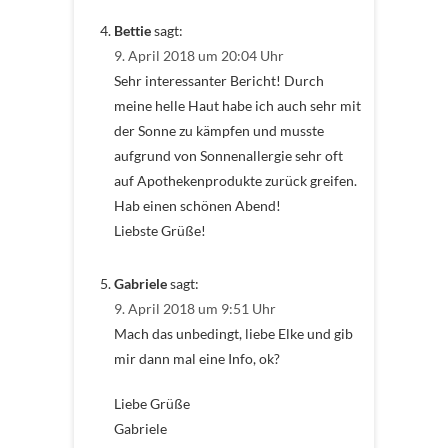
Bettie
sagt:
9. April 2018 um 20:04 Uhr
Sehr interessanter Bericht! Durch
meine helle Haut habe ich auch sehr mit
der Sonne zu kämpfen und musste
aufgrund von Sonnenallergie sehr oft
auf Apothekenprodukte zurück greifen.
Hab einen schönen Abend!
Liebste Grüße!
Gabriele
sagt:
9. April 2018 um 9:51 Uhr
Mach das unbedingt, liebe Elke und gib
mir dann mal eine Info, ok?
Liebe Grüße
Gabriele