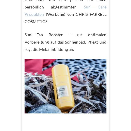
persönlich abgestimmten
Sun Care
Produkten
(Werbung) von CHRIS FARRELL
COSMETICS:
Sun Tan Booster – zur optimalen
Vorbereitung auf das Sonnenbad. Pflegt und
regt die Melaninbildung an.