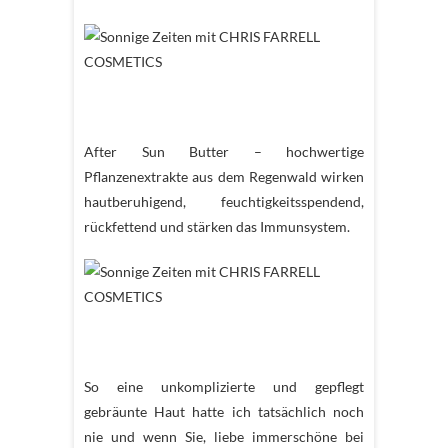
After Sun Butter – hochwertige
Pflanzenextrakte aus dem Regenwald wirken
hautberuhigend, feuchtigkeitsspendend,
rückfettend und stärken das Immunsystem.
So eine unkomplizierte und gepflegt
gebräunte Haut hatte ich tatsächlich noch
nie und wenn Sie, liebe immerschöne bei