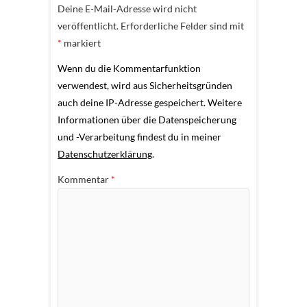
Deine E-Mail-Adresse wird nicht
veröffentlicht.
Erforderliche Felder sind mit
*
markiert
Wenn du die Kommentarfunktion
verwendest, wird aus Sicherheitsgründen
auch deine IP-Adresse gespeichert. Weitere
Informationen über die Datenspeicherung
und -Verarbeitung findest du in meiner
Datenschutzerklärung
.
Kommentar
*