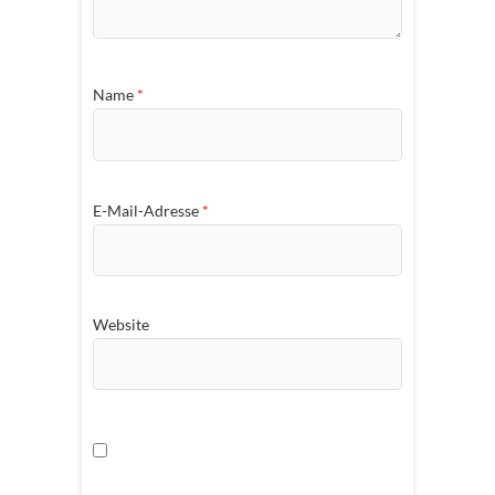
Name
*
E-Mail-Adresse
*
Website