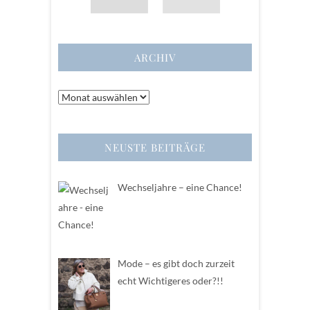
ARCHIV
Archiv
NEUSTE BEITRÄGE
Wechseljahre – eine Chance!
Mode – es gibt doch zurzeit
echt Wichtigeres oder?!!