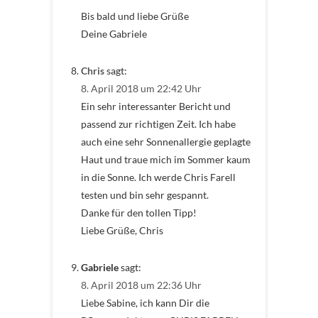
Bis bald und liebe Grüße
Deine Gabriele
Chris
sagt:
8. April 2018 um 22:42 Uhr
Ein sehr interessanter Bericht und
passend zur richtigen Zeit. Ich habe
auch eine sehr Sonnenallergie geplagte
Haut und traue mich im Sommer kaum
in die Sonne. Ich werde Chris Farell
testen und bin sehr gespannt.
Danke für den tollen Tipp!
Liebe Grüße, Chris
Gabriele
sagt:
8. April 2018 um 22:36 Uhr
Liebe Sabine, ich kann Dir die