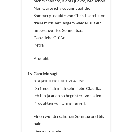
nichts spannte, nichts juckte, wie schön
Nun warte ich gespannt auf die
Sommerprodukte von Chris Farrell und
freue mich seit langem wieder auf ein
unbeschwertes Sonnenbad.
Ganz liebe Grüße
Petra
Produkt
Gabriele
sagt:
8. April 2018 um 15:04 Uhr
Da freue ich mich sehr, liebe Claudia.
Ich bin ja auch so begeistert von allen
Produkten von Chris Farrell.
Einen wunderschönen Sonntag und bis
bald
Deine Gabriele