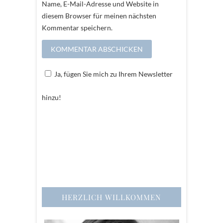
Name, E-Mail-Adresse und Website in
diesem Browser für meinen nächsten
Kommentar speichern.
Ja, fügen Sie mich zu Ihrem Newsletter
hinzu!
HERZLICH WILLKOMMEN