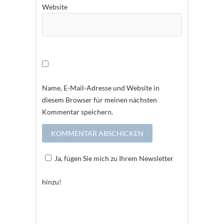
Website
Name, E-Mail-Adresse und Website in
diesem Browser für meinen nächsten
Kommentar speichern.
Ja, fügen Sie mich zu Ihrem Newsletter
hinzu!