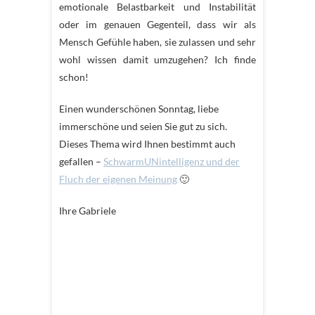
emotionale Belastbarkeit und Instabilität
oder im genauen Gegenteil, dass wir als
Mensch Gefühle haben, sie zulassen und sehr
wohl wissen damit umzugehen? Ich finde
schon!
Einen wunderschönen Sonntag, liebe
immerschöne und seien Sie gut zu sich.
Dieses Thema wird Ihnen bestimmt auch
gefallen –
SchwarmUNintelligenz und der
Fluch der eigenen Meinung
🙂
Ihre Gabriele