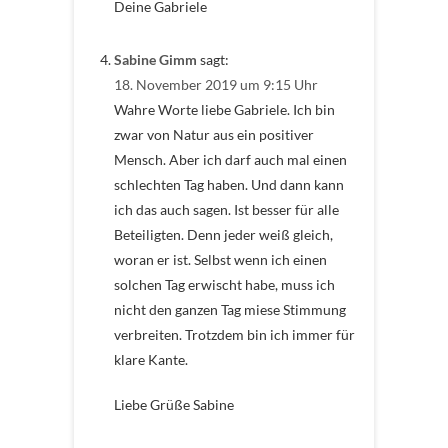
Deine Gabriele
Sabine Gimm
sagt:
18. November 2019 um 9:15 Uhr
Wahre Worte liebe Gabriele. Ich bin
zwar von Natur aus ein positiver
Mensch. Aber ich darf auch mal einen
schlechten Tag haben. Und dann kann
ich das auch sagen. Ist besser für alle
Beteiligten. Denn jeder weiß gleich,
woran er ist. Selbst wenn ich einen
solchen Tag erwischt habe, muss ich
nicht den ganzen Tag miese Stimmung
verbreiten. Trotzdem bin ich immer für
klare Kante.
Liebe Grüße Sabine