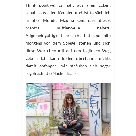
Think positive! Es hallt aus allen Ecken,
schallt aus allen Kanälen und ist tatsächlich
in aller Munde. Mag ja sein, dass dieses
Mantra mittlerweile nahezu
Allgemeingültigkeit erreicht hat und alle
morgens vor dem Spiegel stehen und sich
diese Wörtchen mit auf den täglichen Weg
geben. Ich kann leider überhaupt nichts
damit anfangen, mir sträuben sich sogar
regelrecht die Nackenhaare!