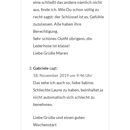
eine schließt das andere nämlich nicht
aus, finde ich. Wie Du schon völlig zu
recht sagst: der Schlüssel ist es, Gefühle
zuzulassen. Alle haben ihre
Berechtigung.
Sehr schönes Outfit übrigens, die
Lederhose ist klasse!
Liebe Grüße Maren
Gabriele
sagt:
18. November 2019 um 9:46 Uhr
Das sehe ich auch so, liebe Sabine.
Schlechte Laune zu haben, beinhaltet ja
nicht automatisch sich schlecht zu
benehmen.
Liebe Grüße und einen guten
Wochenstart