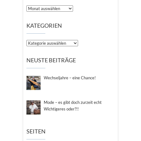
Archiv
KATEGORIEN
Kategorien
NEUSTE BEITRÄGE
Wechseljahre – eine Chance!
Mode – es gibt doch zurzeit echt
Wichtigeres oder?!!
SEITEN