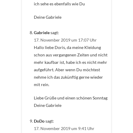
ich sehe es ebenfalls wie Du
Deine Gabriele
Gabriele
sagt:
17. November 2019 um 17:07 Uhr
Hallo liebe Doris, da meine Kleidung
schon aus vergangenen Zeiten und nicht
mehr kaufbar ist, habe ich es nicht mehr
aufgeführt. Aber wenn Du möchtest
nehme ich das zukünftig gerne wieder
mit rein.
Liebe Grüße und einen schönen Sonntag
Deine Gabriele
DoDo
sagt:
17. November 2019 um 9:41 Uhr