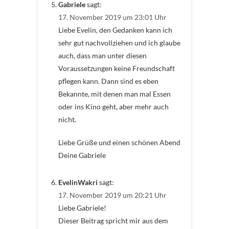
Gabriele
sagt:
17. November 2019 um 23:01 Uhr
Liebe Evelin, den Gedanken kann ich
sehr gut nachvollziehen und ich glaube
auch, dass man unter diesen
Voraussetzungen keine Freundschaft
pflegen kann. Dann sind es eben
Bekannte, mit denen man mal Essen
oder ins Kino geht, aber mehr auch
nicht.
Liebe Grüße und einen schönen Abend
Deine Gabriele
EvelinWakri
sagt:
17. November 2019 um 20:21 Uhr
Liebe Gabriele!
Dieser Beitrag spricht mir aus dem