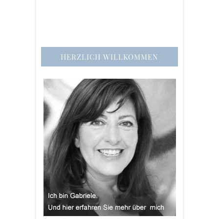
HERZLICH WILLKOMMEN