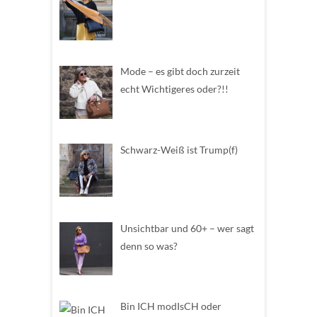
Mode – es gibt doch zurzeit
echt Wichtigeres oder?!!
Schwarz-Weiß ist Trump(f)
Unsichtbar und 60+ – wer sagt
denn so was?
Bin ICH modIsCH oder