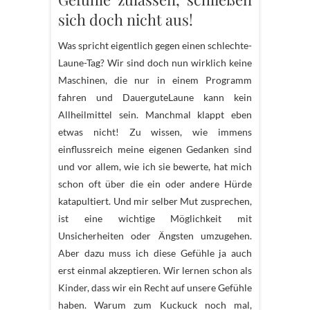
sich doch nicht aus!
Was spricht eigentlich gegen einen schlechte-
Laune-Tag? Wir sind doch nun wirklich keine
Maschinen, die nur in einem Programm
fahren und DauerguteLaune kann kein
Allheilmittel sein. Manchmal klappt eben
etwas nicht! Zu wissen, wie immens
einflussreich meine eigenen Gedanken sind
und vor allem, wie ich sie bewerte, hat mich
schon oft über die ein oder andere Hürde
katapultiert. Und mir selber Mut zusprechen,
ist eine wichtige Möglichkeit mit
Unsicherheiten oder Ängsten umzugehen.
Aber dazu muss ich diese Gefühle ja auch
erst einmal akzeptieren. Wir lernen schon als
Kinder, dass wir ein Recht auf unsere Gefühle
haben. Warum zum Kuckuck noch mal,