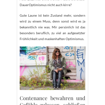
DauerOptimismus nicht auch kirre?
Gute Laune ist kein Zustand mehr, sondern
wird zu einem Muss, denn sonst wird es ja
bekanntlich nie was. Mir persönlich ist das
besonders beruflich, zu viel an aufgesetzter
Fröhlichkeit und maskenhaften Optimismus.
Contenance bewahren und
Gefühle zulassen, schließen