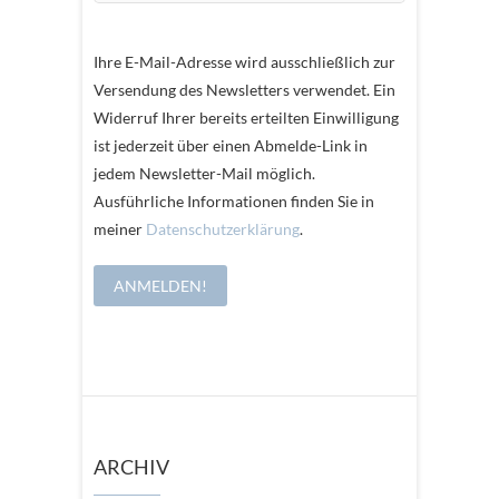
Ihre E-Mail-Adresse wird ausschließlich zur
Versendung des Newsletters verwendet. Ein
Widerruf Ihrer bereits erteilten Einwilligung
ist jederzeit über einen Abmelde-Link in
jedem Newsletter-Mail möglich.
Ausführliche Informationen finden Sie in
meiner
Datenschutzerklärung
.
ARCHIV