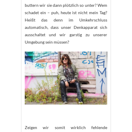
buttern wir sie dann plötzlich so unter? Wem
schadet ein – puh, heute ist nicht mein Tag?
Heißt das denn im Umkehrschluss
automatisch, dass unser Denkapparat sich
ausschaltet und wir garstig zu unserer
Umgebung sein müssen?
Zeigen wir somit wirklich fehlende