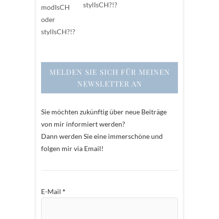
stylIsCH?!?
MELDEN SIE SICH FÜR MEINEN
NEWSLETTER AN
Sie möchten zukünftig über neue Beiträge
von mir informiert werden?
Dann werden Sie eine immerschöne und
folgen mir via Email!
E-Mail
*