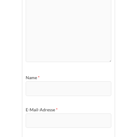
Name
*
E-Mail-Adresse
*