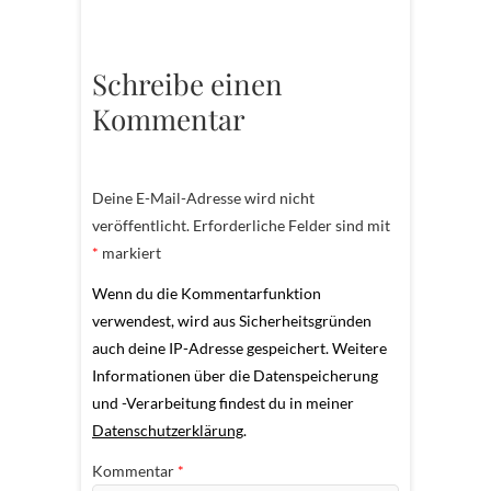
Schreibe einen
Kommentar
Deine E-Mail-Adresse wird nicht
veröffentlicht.
Erforderliche Felder sind mit
*
markiert
Wenn du die Kommentarfunktion
verwendest, wird aus Sicherheitsgründen
auch deine IP-Adresse gespeichert. Weitere
Informationen über die Datenspeicherung
und -Verarbeitung findest du in meiner
Datenschutzerklärung
.
Kommentar
*